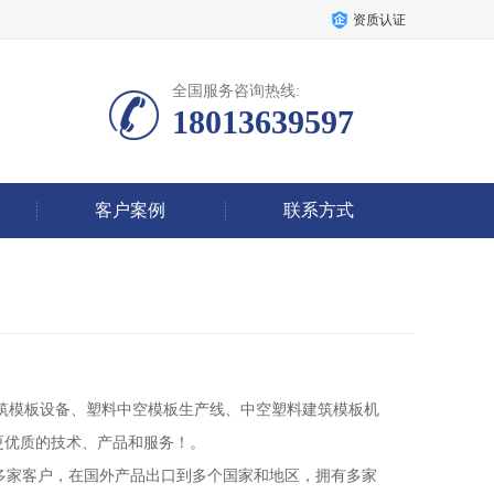
资质认证
全国服务咨询热线:
18013639597
客户案例
联系方式
优质的技术、产品和服务！。
