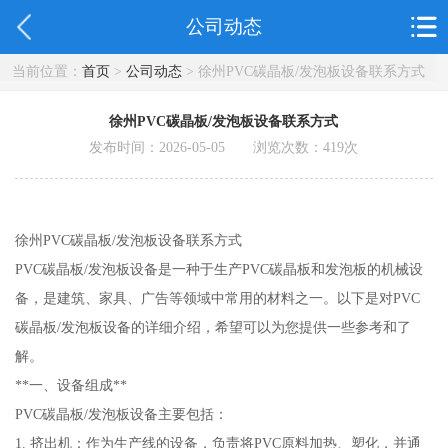
公司动态
当前位置：
首页
>
公司动态
> 徐州PVC碳晶板/发泡板设备联系方式
徐州PVC碳晶板/发泡板设备联系方式
发布时间：2026-05-05 浏览次数：
419
次
徐州PVC碳晶板/发泡板设备联系方式
PVC碳晶板/发泡板设备是一种于生产PVC碳晶板和发泡板的机械设
备，是建筑、家具、广告等领域中常用的材料之一。以下是对PVC
碳晶板/发泡板设备的详细介绍，希望可以为您提供一些参考和了
解。
**一、设备组成**
PVC碳晶板/发泡板设备主要包括：
1. 挤出机：作为生产线的设备，负责将PVC原料加热、塑化，并通