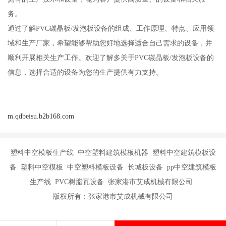
务。
通过了解PVC碳晶板/发泡板设备的组成、工作原理、特点、应用领
域和生产厂家，希望能够帮助您好地选择适合自己需求的设备，并
顺利开展相关生产工作。欢迎了解多关于PVC碳晶板/发泡板设备的
信息，选择合适的设备为您的生产提供有力支持。
m.qdbeisu.b2b168.com
塑料中空模板生产线 中空塑料建筑模板机器 塑料中空建筑模板设
备 塑料中空模板 中空塑料模板设备 长城板设备 pp中空建筑模板
生产线 PVC树脂瓦设备 张家港市艾成机械有限公司
版权所有：张家港市艾成机械有限公司