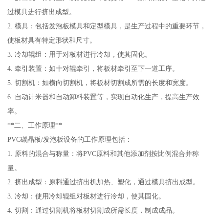
过模具进行挤出成型。
2. 模具：包括发泡板模具和定型模具，是生产过程中的重要环节，
使板材具有特定形状和尺寸。
3. 冷却辊组：用于对板材进行冷却，使其固化。
4. 牵引装置：如十对辊牵引，将板材牵引至下一道工序。
5. 切割机：如横向切割机，将板材切割成所需的长度和宽度。
6. 自动计米器和自动卸料装置等，实现自动化生产，提高生产效
率。
**二、工作原理**
PVC碳晶板/发泡板设备的工作原理包括：
1. 原料的混合与称量：将PVC原料和其他添加剂按比例混合并称
量。
2. 挤出成型：原料通过挤出机加热、塑化，通过模具挤出成型。
3. 冷却：使用冷却辊组对板材进行冷却，使其固化。
4. 切割：通过切割机将板材切割成所需长度，制成成品。