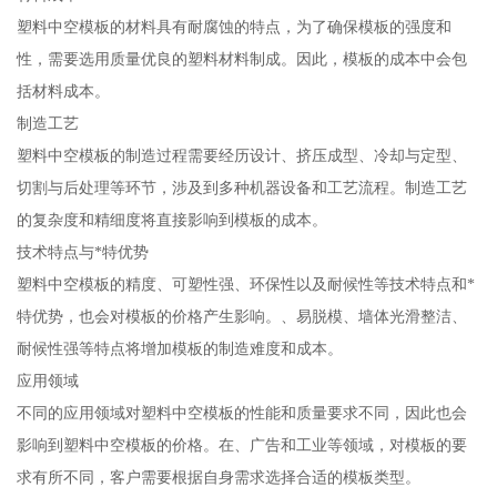
塑料中空模板的材料具有耐腐蚀的特点，为了确保模板的强度和
性，需要选用质量优良的塑料材料制成。因此，模板的成本中会包
括材料成本。
制造工艺
塑料中空模板的制造过程需要经历设计、挤压成型、冷却与定型、
切割与后处理等环节，涉及到多种机器设备和工艺流程。制造工艺
的复杂度和精细度将直接影响到模板的成本。
技术特点与*特优势
塑料中空模板的精度、可塑性强、环保性以及耐候性等技术特点和*
特优势，也会对模板的价格产生影响。、易脱模、墙体光滑整洁、
耐候性强等特点将增加模板的制造难度和成本。
应用领域
不同的应用领域对塑料中空模板的性能和质量要求不同，因此也会
影响到塑料中空模板的价格。在、广告和工业等领域，对模板的要
求有所不同，客户需要根据自身需求选择合适的模板类型。