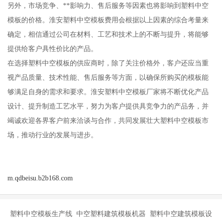
另外，市场竞争、**影响力、售后服务等因素也将影响到塑料中空
模板的价格。淮安塑料中空模板费用会根据以上因素的综合考量来
确定，相信通过公司在材料、工艺和技术上的不断与提升，将能够
提供给客户具性价比的产品。
在选择塑料中空模板的供应商时，除了关注价格外，客户还应当重
视产品质量、技术性能、售后服务等方面，以确保所购买的模板能
够满足自身的需求和要求。淮安塑料中空模板厂家将不断优化产品
设计、提升制造工艺水平，努力为客户提供具竞争力的产品务，并
竭诚欢迎各界客户前来洽谈与合作，共同发展壮大塑料中空模板市
场，推动行业的发展与进步。
m.qdbeisu.b2b168.com
塑料中空模板生产线 中空塑料建筑模板机器 塑料中空建筑模板设