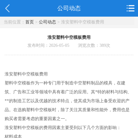
公司动态
当前位置：
首页
>
公司动态
> 淮安塑料中空模板费用
淮安塑料中空模板费用
发布时间：2026-05-05 浏览次数：
389
次
淮安塑料中空模板费用
塑料中空模板作为一种专门用于制造中空塑料制品的模具，在建
筑、广告和工业等领域中具有着广泛的应用。其*特的材料与结构、
**的制造工艺以及优越的技术特点，使其成为市场上备受欢迎的产
品。在选购塑料中空模板时，除了关注其质量和性能外，费用也是
购买者需要考虑的重要因素之一。
淮安塑料中空模板的费用因素主要受到以下几个方面的影响：
材料成本