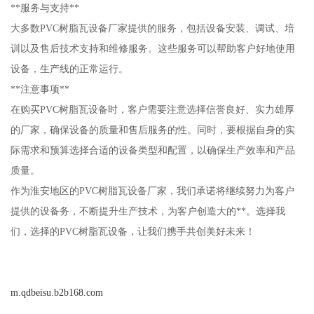
**服务与支持**
大多数PVC树脂瓦设备厂家提供的服务，包括设备安装、调试、培
训以及售后技术支持和维修服务。这些服务可以帮助客户好地使用
设备，生产线的正常运行。
**注意事项**
在购买PVC树脂瓦设备时，客户需要注意选择信誉良好、实力雄厚
的厂家，确保设备的质量和售后服务的性。同时，要根据自身的实
际需求和预算选择合适的设备类型和配置，以确保生产效率和产品
质量。
作为淮安地区的PVC树脂瓦设备厂家，我们承诺将继续努力为客户
提供的设备务，不断提升生产技术，为客户创造大的**。选择我
们，选择的PVC树脂瓦设备，让我们携手共创美好未来！
m.qdbeisu.b2b168.com