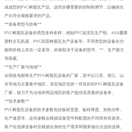
成成型的PVC树脂瓦产品。这些步骤需要的控制和调节，以确保生
产出符合规格要求的产品。
**设备类型与价格**
PVC树脂瓦设备的类型多种多样，例如PVC波浪瓦生产线、ASA覆膜
塑料古瓦机器、PVC四层树脂瓦生产设备等。不同类型的设备在功
能和价格上存在一定差异，价格取决于设备的型号、**、生产能力
等因素。
**生产厂家与地域**
全国各地都有生产PVC树脂瓦设备的厂家，其中以江苏、浙江、山
东等地为主要集中地区。淮安地区也有一些良好的PVC树脂瓦设备
厂家，致力于为当地和周边地区的客户提供高质量的设备务。
**技术参数**
PVC树脂瓦设备的技术参数包括板材宽度、板材厚度、加热功率、
生产速度等，这些参数会根据设备型号和配置的不同而有所差异。
客户在选择设备时应根据自身的生产需求和预算做出合适的选择。