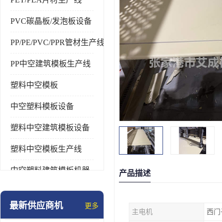
PVC碳晶板/发泡板设备
PP/PE/PVC/PPR管材生产线
PP中空建筑模板生产线
塑料中空模板
中空塑料模板设备
塑料中空建筑模板设备
塑料中空模板生产线
中空塑料建筑模板机器
产品描述
最新供应商机
更多
主电机
西门