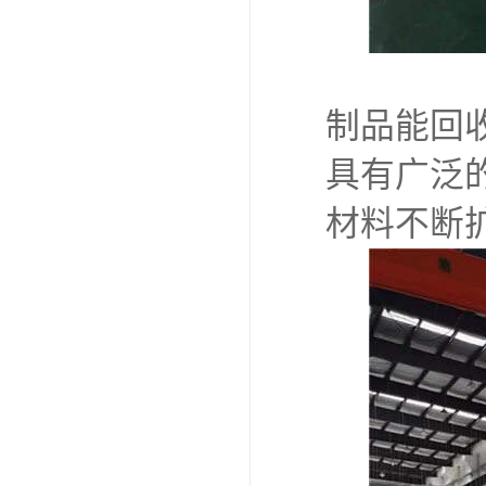
制品能回
具有广泛
材料不断