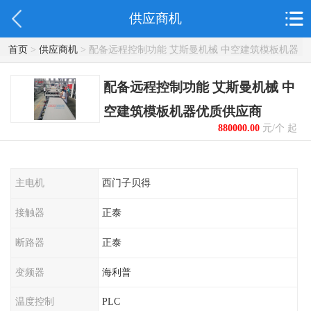
供应商机
首页
>
供应商机
> 配备远程控制功能 艾斯曼机械 中空建筑模板机器
优质供应商
配备远程控制功能 艾斯曼机械 中
空建筑模板机器优质供应商
880000.00
元/个 起
主电机
西门子贝得
接触器
正泰
断路器
正泰
变频器
海利普
温度控制
PLC