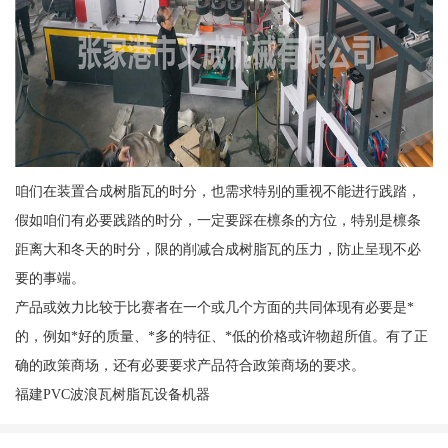
咱们在装置合成树脂瓦的时分，也需求特别的重视不能进行践踏，
假如咱们有必要践踏的时分，一定要踩在檩条的方位，特别是檩条
距离大和冬天的时分，限的削减合成树脂瓦的压力，防止呈现不必
要的事端。
产品或效力比较于比赛者在一个或几个方面的共同体现有必要是*
的，例如*好的质量、*多的特征、*低的价格或许物超所值。有了正
确的政策商场，还有必要要求产品符合政策商场的要求。
福建PVC波浪瓦树脂瓦设备机器