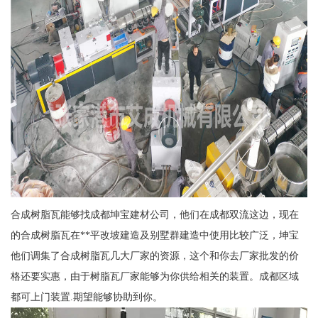
合成树脂瓦能够找成都坤宝建材公司，他们在成都双流这边，现在
的合成树脂瓦在**平改坡建造及别墅群建造中使用比较广泛，坤宝
他们调集了合成树脂瓦几大厂家的资源，这个和你去厂家批发的价
格还要实惠，由于树脂瓦厂家能够为你供给相关的装置。成都区域
都可上门装置.期望能够协助到你。