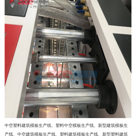
中空塑料建筑模板生产线、塑料中空模板生产线、新型建筑模板生
产线、中空建筑模板生产线、塑料建筑模板生产线、新型塑料建筑