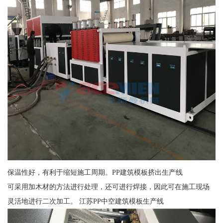
保温性好，有利于缩短施工周期。PP建筑模板挤出生产线
可采用加木材的方法进行处理，还可进行焊接，因此可在施工现场
灵活地进行二次加工。 江苏PP中空建筑模板生产线