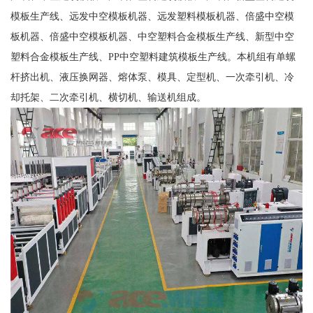
模板生产线、远发中空模板机器、远发塑料模板机器、倍盛中空模
板机器、倍盛中空模板机器、中空塑料合金模板生产线、新型中空
塑料合金模板生产线、PP中空塑料建筑模板生产线。本机组有单螺
杆挤出机、液压换网器、熔体泵、模具、定型机、一次牵引机、冷
却托架、二次牵引机、横切机、输送机组成。