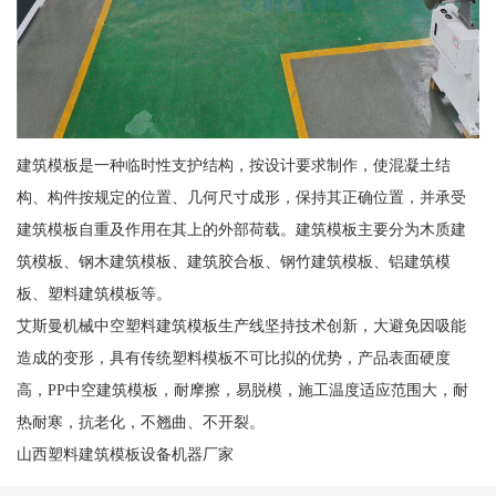
建筑模板是一种临时性支护结构，按设计要求制作，使混凝土结
构、构件按规定的位置、几何尺寸成形，保持其正确位置，并承受
建筑模板自重及作用在其上的外部荷载。建筑模板主要分为木质建
筑模板、钢木建筑模板、建筑胶合板、钢竹建筑模板、铝建筑模
板、塑料建筑模板等。
艾斯曼机械中空塑料建筑模板生产线坚持技术创新，大避免因吸能
造成的变形，具有传统塑料模板不可比拟的优势，产品表面硬度
高，PP中空建筑模板，耐摩擦，易脱模，施工温度适应范围大，耐
热耐寒，抗老化，不翘曲、不开裂。
山西塑料建筑模板设备机器厂家