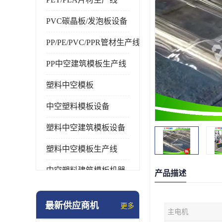
PVC碳晶板/发泡板设备
PP/PE/PVC/PPR管材生产线
PP中空建筑模板生产线
塑料中空模板
中空塑料模板设备
塑料中空建筑模板设备
塑料中空模板生产线
中空塑料建筑模板机器
产品描述
最新供应商机
更多
主电机