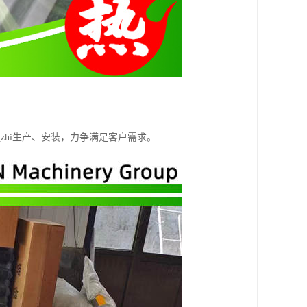
hi生产、安装，力争满足客户需求。