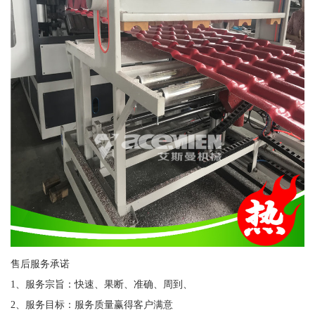
售后服务承诺
1、服务宗旨：快速、果断、准确、周到、
2、服务目标：服务质量赢得客户满意