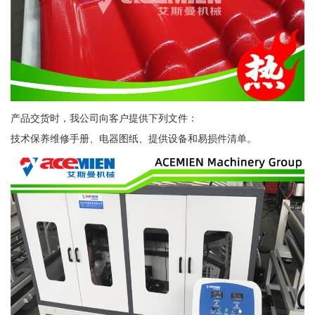
产品交货时，我公司向客户提供下列文件：
技术保养维修手册、电器图纸、提供设备和易损件清单。