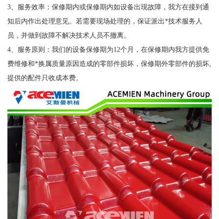
3、服务效率：保修期内或保修期内如设备出现故障，我方在接到通
知后内作出处理意见。若需要现场处理的，保证派出*技术服务人
员，并做到故障不解决技术人员不撤离。
4、服务原则：我们的设备保修期为12个月，在保修期内我方提供免
费维修和*换属质量原因造成的零部件损坏，保修期外零部件的损坏,
提供的配件只收成本费。