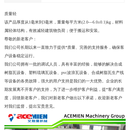
质量轻
该产品厚度从1毫米到3毫米，重量每平方米(2.0---6.0±0.1)kg，材料
属轻体结构，有效减轻建筑物负荷；便于搬运和安装。
尊敬的新老客户：
我们公司长期以来一直致力于提供*质量、完善的支持服务，确保客
户设备稳定运行。
我们公司拥有一批的调试人员，具有丰富的经验，能够的解决合成
树脂瓦设备、塑料琉璃瓦设备、pvc波浪瓦设备、合成树脂瓦生产线
等设备的各类故障，强大的用户支持是我们的一大优势。企业的长
期发展离不开客户的支持，为了进一步维护客户利益，提*客户满意
度，回馈新老客户，我们对新老客户做出以下承诺，欢迎新老客户
对我们监督，提出宝贵意见。