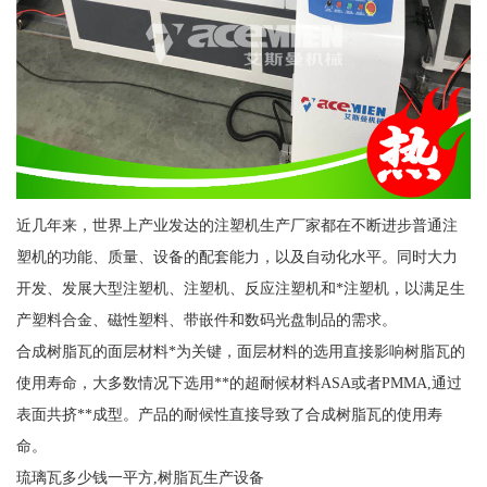
近几年来，世界上产业发达的注塑机生产厂家都在不断进步普通注
塑机的功能、质量、设备的配套能力，以及自动化水平。同时大力
开发、发展大型注塑机、注塑机、反应注塑机和*注塑机，以满足生
产塑料合金、磁性塑料、带嵌件和数码光盘制品的需求。
合成树脂瓦的面层材料*为关键，面层材料的选用直接影响树脂瓦的
使用寿命，大多数情况下选用**的超耐候材料ASA或者PMMA,通过
表面共挤**成型。产品的耐候性直接导致了合成树脂瓦的使用寿
命。
琉璃瓦多少钱一平方,树脂瓦生产设备