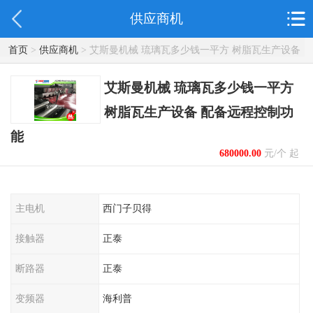
供应商机
首页
>
供应商机
> 艾斯曼机械 琉璃瓦多少钱一平方 树脂瓦生产设备
配备远程控制功能
艾斯曼机械 琉璃瓦多少钱一平方
树脂瓦生产设备 配备远程控制功
能
680000.00
元/个 起
主电机
西门子贝得
接触器
正泰
断路器
正泰
变频器
海利普