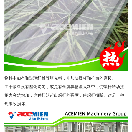
物料中如有和玻璃纤维等填充料，能加快螺杆和机筒的磨损。
由于物料没有塑化均匀，或是有金属异物混入料中，使螺杆转动扭
矩力突然增加，这种扭矩超出螺杆的强度，使螺杆扭断。这是一种
规事故损坏。