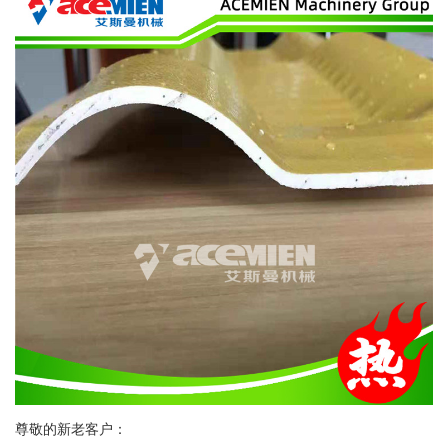
尊敬的新老客户：