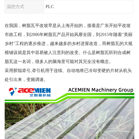
温控方式
PLC
在我国，树脂瓦平改坡早是从上海开始的，接着是广东开始平改坡
市政工程，到2006年树脂瓦产品开始风靡全国，到2015年随着“美丽
乡村”工程的逐步推进，越来越多的乡村进屋改造，而树脂瓦的大规
模铺设就是其中容易被人注意到的改变。什么是树脂瓦听到合成树
脂瓦这一名词，很多人的脑海里可能对其完全没有概念。
采用胶辊牵引,牵引机用于连续、自动地将已冷却变硬的片材从机头
处引出来，变频调速。