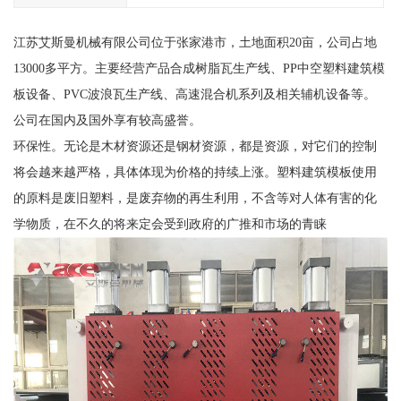
江苏艾斯曼机械有限公司位于张家港市，土地面积20亩，公司占地
13000多平方。主要经营产品合成树脂瓦生产线、PP中空塑料建筑模
板设备、PVC波浪瓦生产线、高速混合机系列及相关辅机设备等。
公司在国内及国外享有较高盛誉。
环保性。无论是木材资源还是钢材资源，都是资源，对它们的控制
将会越来越严格，具体体现为价格的持续上涨。塑料建筑模板使用
的原料是废旧塑料，是废弃物的再生利用，不含等对人体有害的化
学物质，在不久的将来定会受到政府的广推和市场的青睐