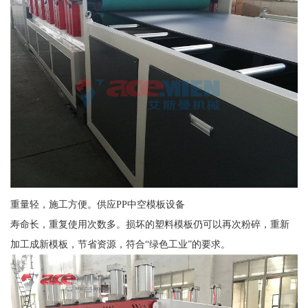
重量轻，施工方便。供应PP中空模板设备
寿命长，重复使用次数多。损坏的塑料模板仍可以再次粉碎，重新
加工成新模板，节省资源，符合“绿色工业”的要求。