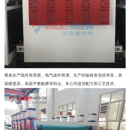
整条生产线外形美观，电气操作简便。生产的板材发泡倍率高，表
面硬度高，表面平整耐磨等特点。本公司提供配方和工艺技术。