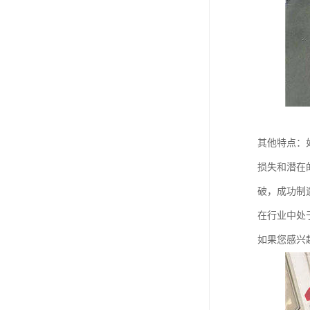
其他特点：
损失和潜在
破，成功制
在行业中处
如果您感兴