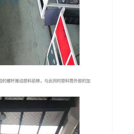
动的螺杆推动原料前移，与此同时原料筒外部的加