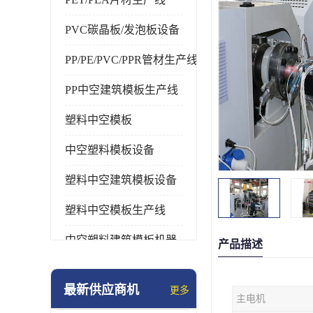
PVC碳晶板/发泡板设备
PP/PE/PVC/PPR管材生产线
PP中空建筑模板生产线
塑料中空模板
中空塑料模板设备
塑料中空建筑模板设备
塑料中空模板生产线
中空塑料建筑模板机器
产品描述
最新供应商机
更多
主电机