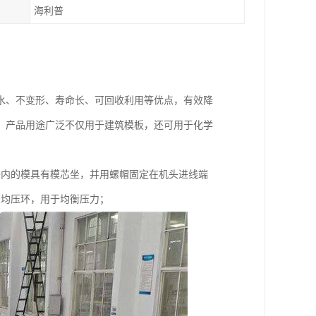
海利普
水、不变形、寿命长、可回收利用等优点，有效降
，产品用途广泛不仅用于建筑模板，还可用于化学
头内的模具有模芯坐，并用螺帽固定在机头进线端
有均压环，用于均衡压力；