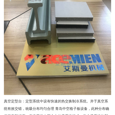
真空定型台：定型系统中设有快速的热交换制冷系统。并于真空系
统有效交错，吮吸分布均匀合理 青岛中空格子板设备，此种分布确