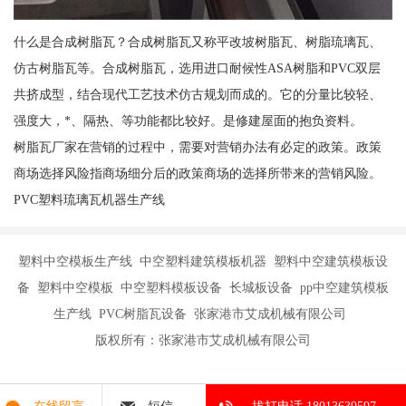
什么是合成树脂瓦？合成树脂瓦又称平改坡树脂瓦、树脂琉璃瓦、
仿古树脂瓦等。合成树脂瓦，选用进口耐候性ASA树脂和PVC双层
共挤成型，结合现代工艺技术仿古规划而成的。它的分量比较轻、
强度大，*、隔热、等功能都比较好。是修建屋面的抱负资料。
树脂瓦厂家在营销的过程中，需要对营销办法有必定的政策。政策
商场选择风险指商场细分后的政策商场的选择所带来的营销风险。
PVC塑料琉璃瓦机器生产线
塑料中空模板生产线 中空塑料建筑模板机器 塑料中空建筑模板设
备 塑料中空模板 中空塑料模板设备 长城板设备 pp中空建筑模板
生产线 PVC树脂瓦设备 张家港市艾成机械有限公司
版权所有：张家港市艾成机械有限公司