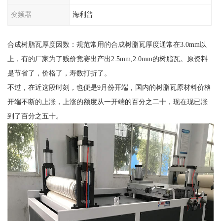
变频器
海利普
合成树脂瓦厚度因数：规范常用的合成树脂瓦厚度通常在3.0mm以
上，有的厂家为了贱价竞赛出产出2.5mm,2.0mm的树脂瓦。原资料
是节省了，价格了，寿数打折了。
不过，在近这段时刻，也便是9月份开端，国内的树脂瓦原材料价格
开端不断的上涨，上涨的额度从一开端的百分之二十，现在现已涨
到了百分之五十。