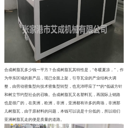
合成树脂瓦多少钱一平方？合成树脂瓦其特性是，“冬暖夏凉，”，作
为华东区域的新产品，现已全面上架，引导瓦业的产业结构大调
整，由劳动密集型向技术密集型转型，也充沛呼应了**的*低碳方针
和树立节约型社会的召唤。合成树脂瓦又名塑料瓦，再国际上销路
也是很广的，在美洲，欧洲，非洲，亚洲都有许多的商场，非洲那
儿树脂瓦，由于原材料的问题，本钱可以说是十分低的，所以咱们
亚洲树脂瓦走的便是质量的道路。