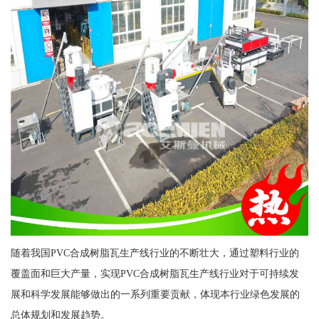
随着我国PVC合成树脂瓦生产线行业的不断壮大，通过塑料行业的
覆盖面和巨大产量，实现PVC合成树脂瓦生产线行业对于可持续发
展和科学发展能够做出的一系列重要贡献，体现本行业绿色发展的
总体规划和发展趋势。