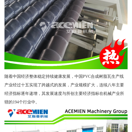
随着中国经济整体稳定持续健康发展，中国PVC合成树脂瓦生产线
产业经过十五实现了跨越式的发展，产业规模扩大，连续八年主要
经济指标逐年递增，其发展速度与所创主要经济指标在机械产业所
辖的194个行业中。