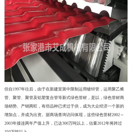
但自1997年往后，由于在新建室第中限制运用镀锌管，运用聚乙烯
管、聚管、聚管及铝塑复合管等新式绿色管材，是以，绿色管材商
场销势、产销两旺，有些品种已求过于供，成为大众经济一个新的
增加点，并成为出资。据商场查询访问体现，这些绿色管材2002～
2003年接连两年产值上升，已达300万吨以上，估量2012年将跨过
350万吨以上。