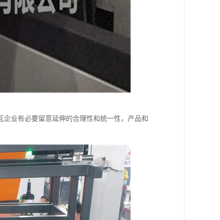
瓦企业有必要留意延伸的合理性和统一性，产品和