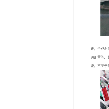
要，合成树
源配置等。
能，不至于