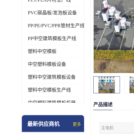
PVC碳晶板/发泡板设备
PP/PE/PVC/PPR管材生产线
PP中空建筑模板生产线
塑料中空模板
中空塑料模板设备
塑料中空建筑模板设备
塑料中空模板生产线
中空塑料建筑模板机器
产品描述
最新供应商机
更多
主电机