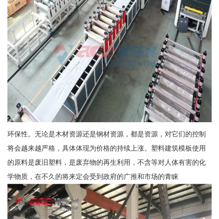
环保性。无论是木材资源还是钢材资源，都是资源，对它们的控制
将会越来越严格，具体体现为价格的持续上涨。塑料建筑模板使用
的原料是废旧塑料，是废弃物的再生利用，不含等对人体有害的化
学物质，在不久的将来定会受到政府的广推和市场的青睐