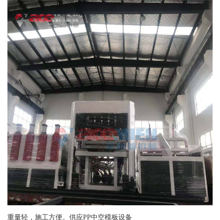
重量轻，施工方便。供应PP中空模板设备