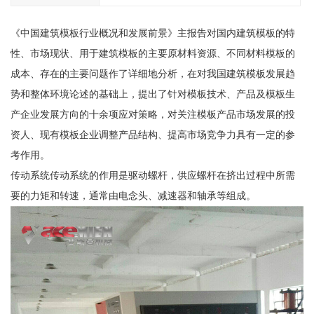
《中国建筑模板行业概况和发展前景》主报告对国内建筑模板的特
性、市场现状、用于建筑模板的主要原材料资源、不同材料模板的
成本、存在的主要问题作了详细地分析，在对我国建筑模板发展趋
势和整体环境论述的基础上，提出了针对模板技术、产品及模板生
产企业发展方向的十余项应对策略，对关注模板产品市场发展的投
资人、现有模板企业调整产品结构、提高市场竞争力具有一定的参
考作用。
传动系统传动系统的作用是驱动螺杆，供应螺杆在挤出过程中所需
要的力矩和转速，通常由电念头、减速器和轴承等组成。