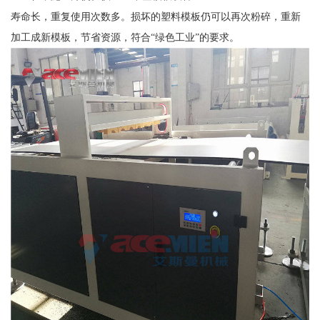
寿命长，重复使用次数多。损坏的塑料模板仍可以再次粉碎，重新
加工成新模板，节省资源，符合“绿色工业”的要求。