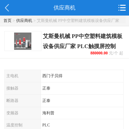
供应商机
首页
>
供应商机
> 艾斯曼机械 PP中空塑料建筑模板设备供应厂家
PLC触摸屏控制
艾斯曼机械 PP中空塑料建筑模板
设备供应厂家 PLC触摸屏控制
880000.00
元/个 起
主电机
西门子贝得
接触器
正泰
断路器
正泰
变频器
海利普
温度控制
PLC