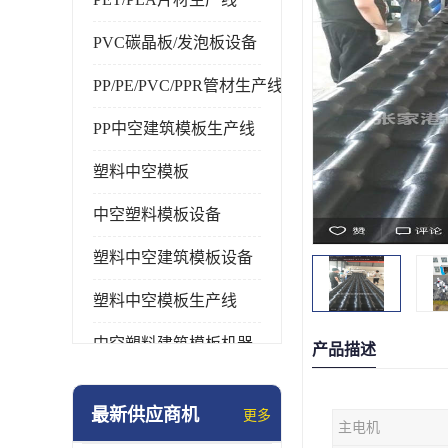
PVC碳晶板/发泡板设备
PP/PE/PVC/PPR管材生产线
PP中空建筑模板生产线
塑料中空模板
中空塑料模板设备
塑料中空建筑模板设备
塑料中空模板生产线
中空塑料建筑模板机器
产品描述
最新供应商机
更多
主电机