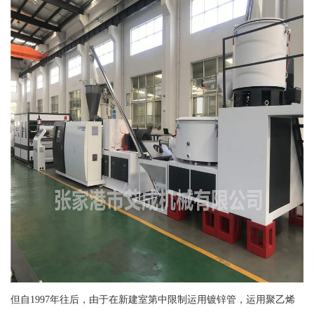
但自1997年往后，由于在新建室第中限制运用镀锌管，运用聚乙烯