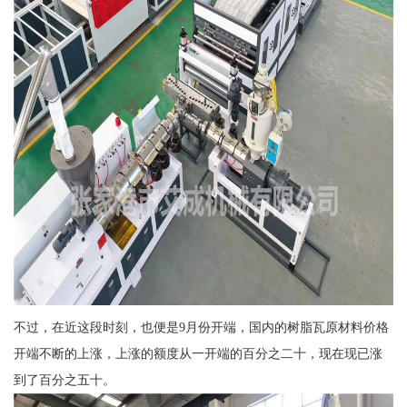
不过，在近这段时刻，也便是9月份开端，国内的树脂瓦原材料价格
开端不断的上涨，上涨的额度从一开端的百分之二十，现在现已涨
到了百分之五十。