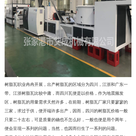
树脂瓦职业冉冉开展，出产树脂瓦的区域分为四川，江浙和广东一
带。江浙树脂瓦比较中庸，而四川瓦便是以价格，作为地震频发
区，树脂瓦的用量需求天然许多，在前期，树脂瓦厂家只要寥寥的
三家，求过于供，便开端许多出产，因而，四川的树脂瓦价格一般
只要二十左右，可是质量的确也不怎么好，一般也便是用个两年，
便会呈现一系列的问题，当然，也因而衍生了一系列的问题。