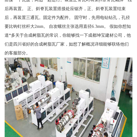
后再装置。 正、斜脊瓦装置搭接处应锯齐，正、斜脊瓦装置结束
后，再装置三通瓦。固定件为配件。 固守时，先用电钻钻孔，孔径
要比钩钉丝杆大2mm。 自攻螺丝主张选用直径6.3mm。 假如你想知
道*多关于合成树脂瓦的常识，你能够找一下成都坤宝建材公司，他
们是四川省好的合成树脂瓦厂家，如想了解概况详细能够联络他们
的客服部分。