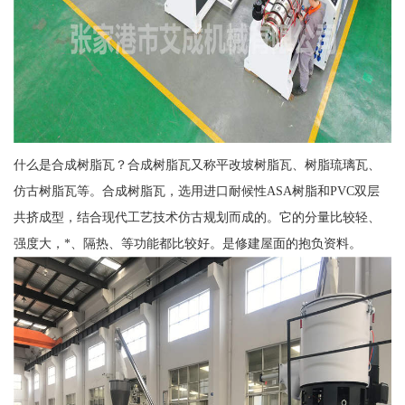
什么是合成树脂瓦？合成树脂瓦又称平改坡树脂瓦、树脂琉璃瓦、
仿古树脂瓦等。合成树脂瓦，选用进口耐候性ASA树脂和PVC双层
共挤成型，结合现代工艺技术仿古规划而成的。它的分量比较轻、
强度大，*、隔热、等功能都比较好。是修建屋面的抱负资料。