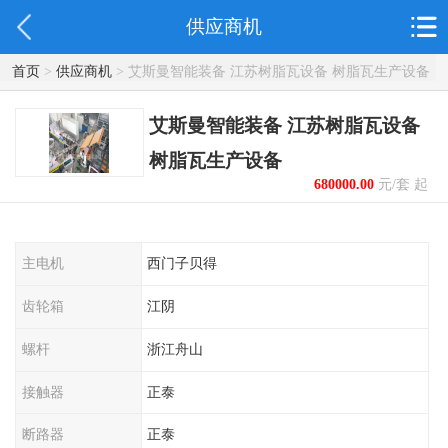
供应商机
首页
>
供应商机
> 艾斯曼智能装备 江苏树脂瓦设备 树脂瓦生产设备
艾斯曼智能装备 江苏树脂瓦设备
树脂瓦生产设备
680000.00
元/套 起
主电机
西门子贝得
齿轮箱
江阴
螺杆
浙江舟山
接触器
正泰
断路器
正泰