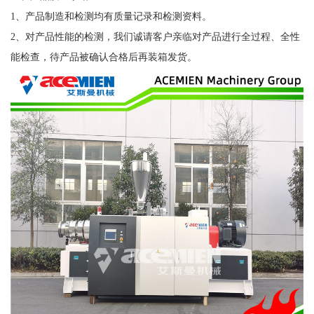
1、产品制造和检测均有质量记录和检测资料。
2、对产品性能的检测，我们诚请客户亲临对产品进行全过程、全性
能检查，待产品被确认合格后再装箱发货。