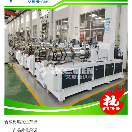
合成树脂瓦生产线
一、产品质量承诺