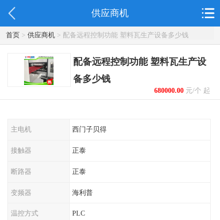
供应商机
首页
>
供应商机
> 配备远程控制功能 塑料瓦生产设备多少钱
配备远程控制功能 塑料瓦生产设
备多少钱
680000.00
元/个 起
主电机
西门子贝得
接触器
正泰
断路器
正泰
变频器
海利普
温控方式
PLC