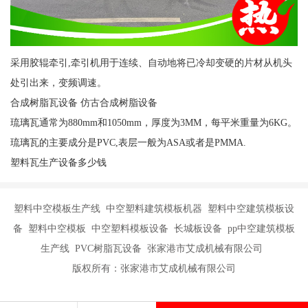
采用胶辊牵引,牵引机用于连续、自动地将已冷却变硬的片材从机头
处引出来，变频调速。
合成树脂瓦设备 仿古合成树脂设备
琉璃瓦通常为880mm和1050mm，厚度为3MM，每平米重量为6KG。
琉璃瓦的主要成分是PVC,表层一般为ASA或者是PMMA.
塑料瓦生产设备多少钱
塑料中空模板生产线 中空塑料建筑模板机器 塑料中空建筑模板设
备 塑料中空模板 中空塑料模板设备 长城板设备 pp中空建筑模板
生产线 PVC树脂瓦设备 张家港市艾成机械有限公司
版权所有：张家港市艾成机械有限公司