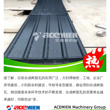
据了解，目前合成树脂瓦的应用广泛，大到博物馆，工地、企业厂
房等建筑，小到新农村建设，学校等各型建筑，都会用到合成树脂
瓦。相信随着未来科学技术的不断发展，合成树脂瓦的质量将会越
来越好，功能也会*多。