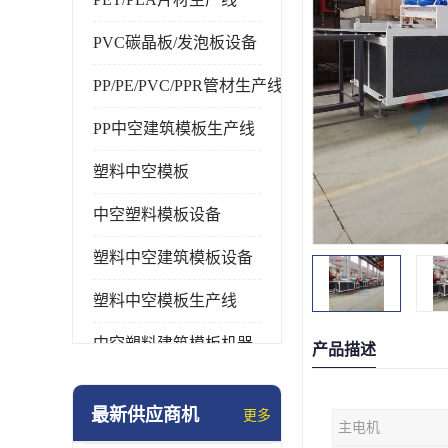
PVC碳晶板/发泡板设备
PP/PE/PVC/PPR管材生产线
PP中空建筑模板生产线
塑料中空模板
中空塑料模板设备
塑料中空建筑模板设备
塑料中空模板生产线
中空塑料建筑模板机器
产品描述
最新供应商机
更多
主电机