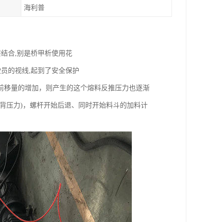
海利普
结合,别是桥甲析使用花
员的视线,起到了安全保护
前移量的增加，则产生的这个熔料反推压力也逐渐
背压力)，螺杆开始后退、同时开始料斗的加料计