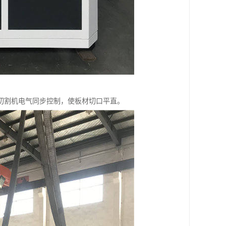
切割机电气同步控制，使板材切口平直。