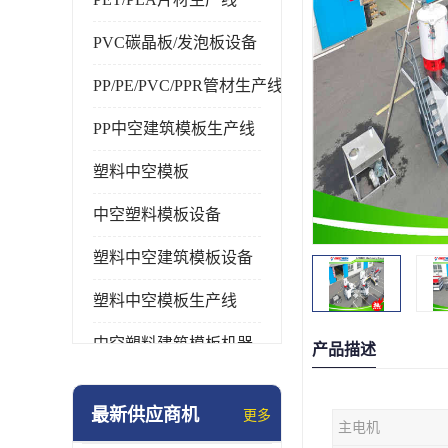
PVC碳晶板/发泡板设备
PP/PE/PVC/PPR管材生产线
PP中空建筑模板生产线
塑料中空模板
中空塑料模板设备
塑料中空建筑模板设备
塑料中空模板生产线
中空塑料建筑模板机器
产品描述
最新供应商机
更多
主电机