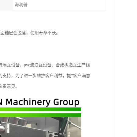
海利普
表面釉层会脱落，使用寿命不长。
。
璃瓦设备、pvc波浪瓦设备、合成树脂瓦生产线
的支持，为了进一步维护客户利益，提*客户满意
宝贵意见。