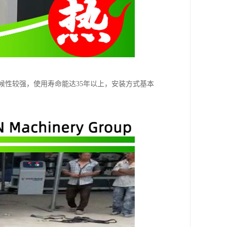
候性较强，使用寿命能达35年以上，安装方式基本