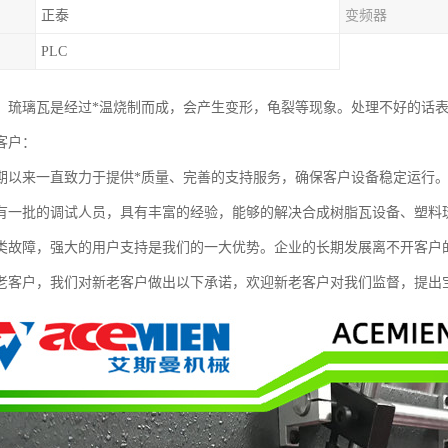
正泰
变频器
PLC
：琉璃瓦是经过*温烧制而成，会产生变形，龟裂等现象。处理不好的话
客户：
期以来一直致力于提供*质量、完善的支持服务，确保客户设备稳定运行
有一批的调试人员，具有丰富的经验，能够的解决合成树脂瓦设备、塑料琉
类故障，强大的用户支持是我们的一大优势。企业的长期发展离不开客户
老客户，我们对新老客户做出以下承诺，欢迎新老客户对我们监督，提出