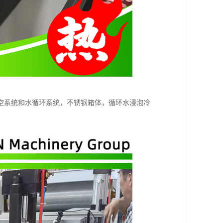
真空系统和水循环系统，不锈钢箱体，循环水浸泡冷