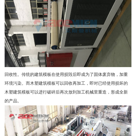
回收性。传统的建筑模板在使用损毁后即成为了固体废弃物，加重
环境污染。而木塑建筑模板可以回收再加工，即对已经使用损坏的
木塑建筑模板可以进行破碎后再次放到加工机械里重造，形成全新
的产品。