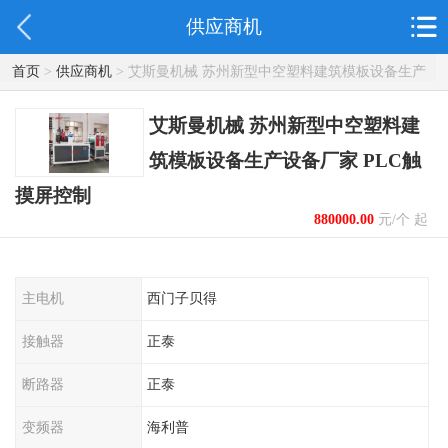
供应商机
首页
>
供应商机
> 艾斯曼机械 苏州新型中空塑料建筑模板设备生产
设备厂家 PLC触摸屏控制
艾斯曼机械 苏州新型中空塑料建
筑模板设备生产设备厂家 PLC触
摸屏控制
880000.00
元/个 起
主电机
西门子贝得
接触器
正泰
断路器
正泰
变频器
海利普