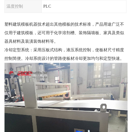
温度控制
PLC
塑料建筑模板机器技术超出其他模板的技术标准，产品用途广泛不
仅用于建筑模板，还可用于化学溶剂槽、装饰隔墙板、家具及类似
器具材料及装潢装饰材料等。
冷却定型系统：采用压板式结构，液压系统控制，使板材尺寸精度
控制简便。冷却系统设计的管路使板材冷却更加均匀和定型快速。