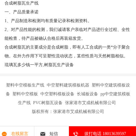
合成树脂瓦生产线
一、产品质量承诺
1、产品制造和检测均有质量记录和检测资料。
2、对产品性能的检测，我们诚请客户亲临对产品进行全过程、全性
能检查，待产品被确认合格后再装箱发货。
合成树脂瓦的主要成分是合成树脂，即有人工合成的一类*分子聚合
物。在外力作用下可呈塑性流动状态，某些性质与天然树脂相似。
琉璃瓦多少钱一平方,树脂瓦生产设备
塑料中空模板生产线 中空塑料建筑模板机器 塑料中空建筑模板设
备 塑料中空模板 中空塑料模板设备 长城板设备 pp中空建筑模板
生产线 PVC树脂瓦设备 张家港市艾成机械有限公司
版权所有：张家港市艾成机械有限公司
在线留言
短信
拔打电话 18013639597