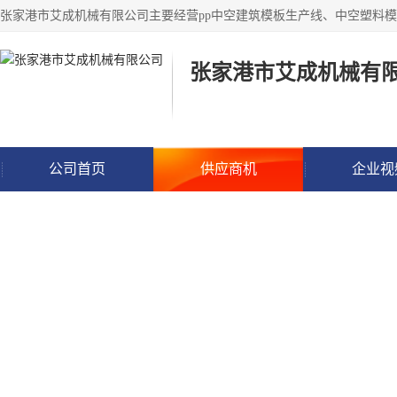
张家港市艾成机械有
公司首页
供应商机
企业视