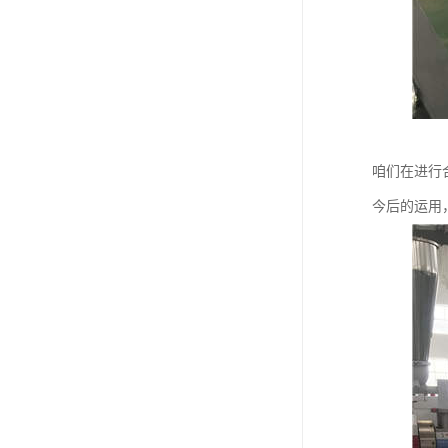
咱们在进行
今后的运用