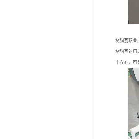
树脂瓦职业
树脂瓦的用
十左右，可