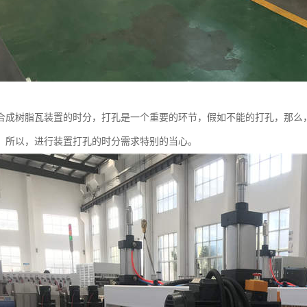
合成树脂瓦装置的时分，打孔是一个重要的环节，假如不能的打孔，那么
，所以，进行装置打孔的时分需求特别的当心。