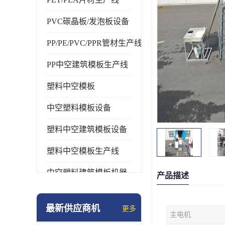
PVC碳晶板/发泡板设备
PP/PE/PVC/PPR管材生产线
PP中空建筑模板生产线
塑料中空模板
中空塑料模板设备
塑料中空建筑模板设备
塑料中空模板生产线
中空塑料建筑模板机器
产品描述
最新供应商机
更多
主电机