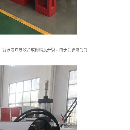
，就很或许导致合成树脂瓦开裂，由于会影响到到