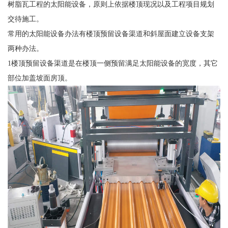
树脂瓦工程的太阳能设备，原则上依据楼顶现况以及工程项目规划
交待施工。
常用的太阳能设备办法有楼顶预留设备渠道和斜屋面建立设备支架
两种办法。
1楼顶预留设备渠道是在楼顶一侧预留满足太阳能设备的宽度，其它
部位加盖坡面房顶。