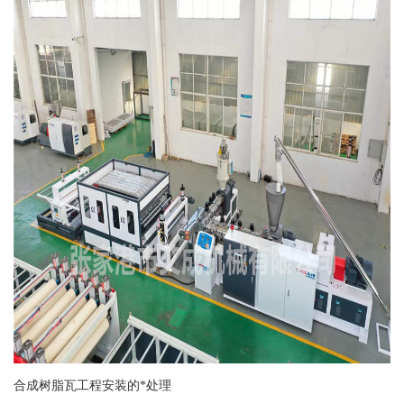
合成树脂瓦工程安装的*处理