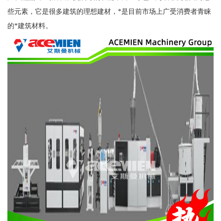
些元素，它是很多建筑的理想建材，*是目前市场上广受消费者青睐
的*建筑材料。