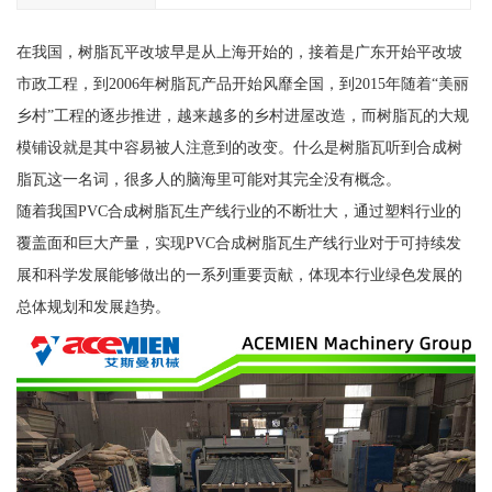
在我国，树脂瓦平改坡早是从上海开始的，接着是广东开始平改坡
市政工程，到2006年树脂瓦产品开始风靡全国，到2015年随着“美丽
乡村”工程的逐步推进，越来越多的乡村进屋改造，而树脂瓦的大规
模铺设就是其中容易被人注意到的改变。什么是树脂瓦听到合成树
脂瓦这一名词，很多人的脑海里可能对其完全没有概念。
随着我国PVC合成树脂瓦生产线行业的不断壮大，通过塑料行业的
覆盖面和巨大产量，实现PVC合成树脂瓦生产线行业对于可持续发
展和科学发展能够做出的一系列重要贡献，体现本行业绿色发展的
总体规划和发展趋势。