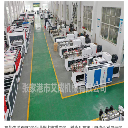
在装饰过程中*的处理是比较重要的，树脂瓦在施工中也会对屋面的