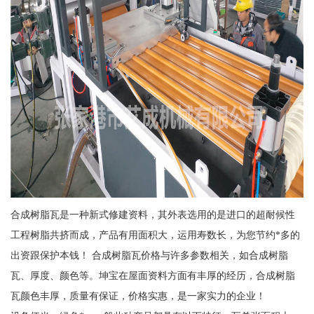
合成树脂瓦是一种新式修建资料，其外表选用的是进口的超耐候性
工程树脂共挤而成，产品有用面积大，运用寿数长，为您节约*多的
出资跟保护本钱！ 合成树脂瓦价格与许多参数相关，如合成树脂
瓦、厚度、颜色等。坤宝在屋面资料方面有丰厚的经历，合成树脂
瓦颜色丰厚，质量有保证，价格实惠，是一家实力的企业！