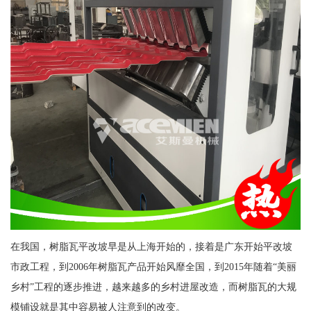
在我国，树脂瓦平改坡早是从上海开始的，接着是广东开始平改坡
市政工程，到2006年树脂瓦产品开始风靡全国，到2015年随着“美丽
乡村”工程的逐步推进，越来越多的乡村进屋改造，而树脂瓦的大规
模铺设就是其中容易被人注意到的改变。