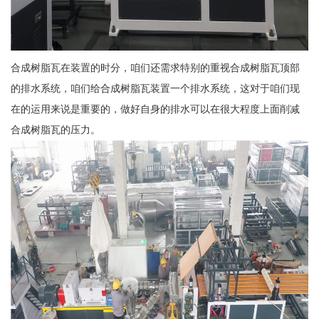
合成树脂瓦在装置的时分，咱们还需求特别的重视合成树脂瓦顶部
的排水系统，咱们给合成树脂瓦装置一个排水系统，这对于咱们现
在的运用来说是重要的，做好自身的排水可以在很大程度上面削减
合成树脂瓦的压力。