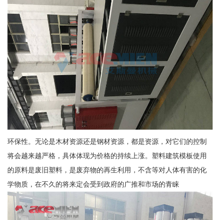
环保性。无论是木材资源还是钢材资源，都是资源，对它们的控制
将会越来越严格，具体体现为价格的持续上涨。塑料建筑模板使用
的原料是废旧塑料，是废弃物的再生利用，不含等对人体有害的化
学物质，在不久的将来定会受到政府的广推和市场的青睐