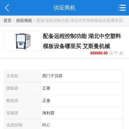
供应商机
首页
>
供应商机
> 配备远程控制功能 湖北中空塑料模板设备哪里买
艾斯曼机械
配备远程控制功能 湖北中空塑料
模板设备哪里买 艾斯曼机械
880000.00
元/个 起
主电机
西门子贝得
接触器
正泰
断路器
正泰
变频器
海利普
温度控制
PLC