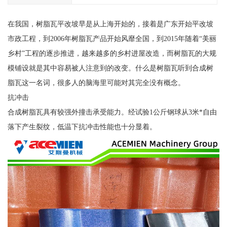
在我国，树脂瓦平改坡早是从上海开始的，接着是广东开始平改坡
市政工程，到2006年树脂瓦产品开始风靡全国，到2015年随着“美丽
乡村”工程的逐步推进，越来越多的乡村进屋改造，而树脂瓦的大规
模铺设就是其中容易被人注意到的改变。什么是树脂瓦听到合成树
脂瓦这一名词，很多人的脑海里可能对其完全没有概念。
抗冲击
合成树脂瓦具有较强外撞击承受能力。经试验1公斤钢球从3米*自由
落下产生裂纹，低温下抗冲击性能也十分显着。