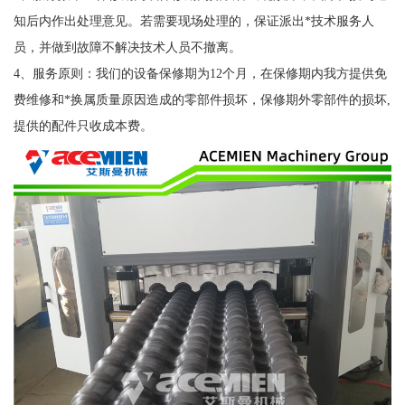
知后内作出处理意见。若需要现场处理的，保证派出*技术服务人
员，并做到故障不解决技术人员不撤离。
4、服务原则：我们的设备保修期为12个月，在保修期内我方提供免
费维修和*换属质量原因造成的零部件损坏，保修期外零部件的损坏,
提供的配件只收成本费。