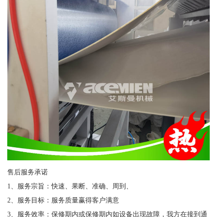
售后服务承诺
1、服务宗旨：快速、果断、准确、周到、
2、服务目标：服务质量赢得客户满意
3、服务效率：保修期内或保修期内如设备出现故障，我方在接到通