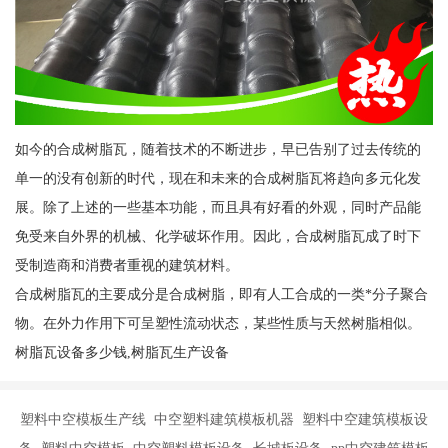
如今的合成树脂瓦，随着技术的不断进步，早已告别了过去传统的
单一的没有创新的时代，现在和未来的合成树脂瓦将趋向多元化发
展。除了上述的一些基本功能，而且具有好看的外观，同时产品能
免受来自外界的机械、化学破坏作用。因此，合成树脂瓦成了时下
受制造商和消费者重视的建筑材料。
合成树脂瓦的主要成分是合成树脂，即有人工合成的一类*分子聚合
物。在外力作用下可呈塑性流动状态，某些性质与天然树脂相似。
树脂瓦设备多少钱,树脂瓦生产设备
塑料中空模板生产线 中空塑料建筑模板机器 塑料中空建筑模板设