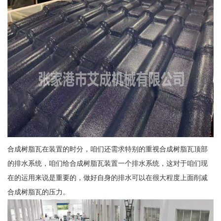
合成树脂瓦在装置的时分，咱们还需求特别的重视合成树脂瓦顶部
的排水系统，咱们给合成树脂瓦装置一个排水系统，这对于咱们现
在的运用来说是重要的，做好自身的排水可以在很大程度上面削减
合成树脂瓦的压力。