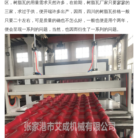
区，树脂瓦的用量需求天然许多，在前期，树脂瓦厂家只要寥寥的
三家，求过于供，便开端许多出产，因而，四川的树脂瓦价格一般
只要二十左右，可是质量的确也不怎么好，一般也便是用个两年，
便会呈现一系列的问题，当然，也因而衍生了一系列的问题。