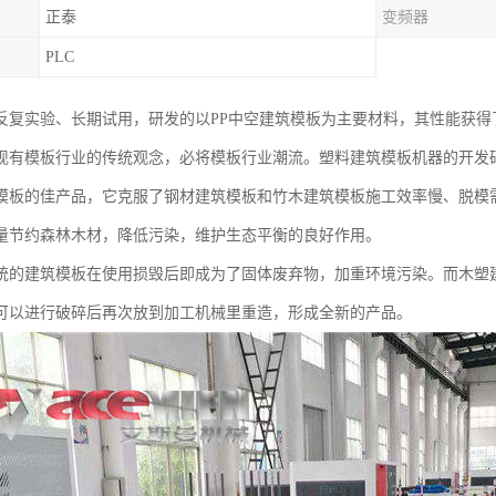
正泰
变频器
PLC
反复实验、长期试用，研发的以PP中空建筑模板为主要材料，其性能获得
现有模板行业的传统观念，必将模板行业潮流。塑料建筑模板机器的开发
模板的佳产品，它克服了钢材建筑模板和竹木建筑模板施工效率慢、脱模
量节约森林木材，降低污染，维护生态平衡的良好作用。
统的建筑模板在使用损毁后即成为了固体废弃物，加重环境污染。而木塑
可以进行破碎后再次放到加工机械里重造，形成全新的产品。