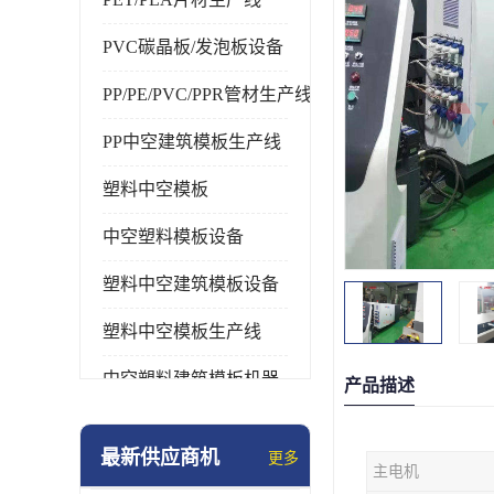
PVC碳晶板/发泡板设备
PP/PE/PVC/PPR管材生产线
PP中空建筑模板生产线
塑料中空模板
中空塑料模板设备
塑料中空建筑模板设备
塑料中空模板生产线
中空塑料建筑模板机器
产品描述
最新供应商机
更多
主电机