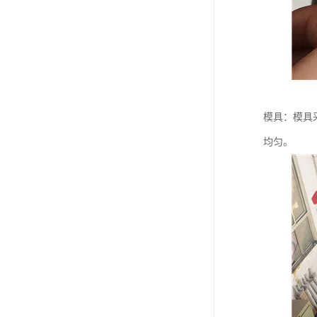
模具：模具
均匀。