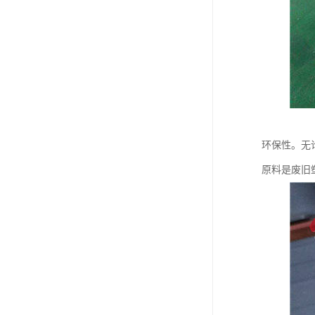
环保性。无
原料是废旧