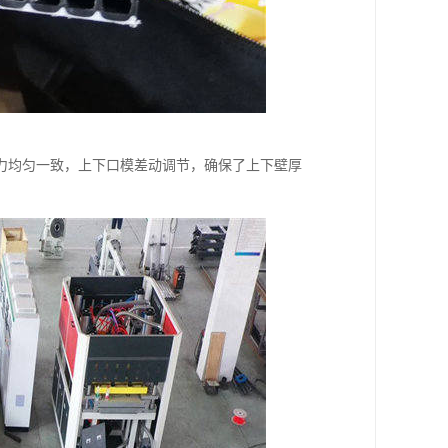
力均匀一致，上下口模差动调节，确保了上下壁厚