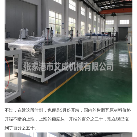
不过，在近这段时刻，也便是9月份开端，国内的树脂瓦原材料价格
开端不断的上涨，上涨的额度从一开端的百分之二十，现在现已涨
到了百分之五十。