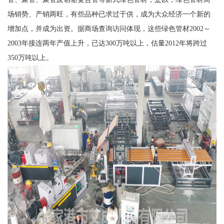
场销势、产销两旺，有些品种已求过于供，成为大众经济一个新的
增加点，并成为出资。据商场查询访问体现，这些绿色管材2002～
2003年接连两年产值上升，已达300万吨以上，估量2012年将跨过
350万吨以上。