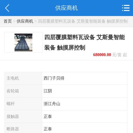
供应商机
首页
>
供应商机
> 四层覆膜塑料瓦设备 艾斯曼智能装备 触摸屏控制
四层覆膜塑料瓦设备 艾斯曼智能
装备 触摸屏控制
680000.00
元/套 起
主电机
西门子贝得
齿轮箱
江阴
螺杆
浙江舟山
接触器
正泰
断路器
正泰