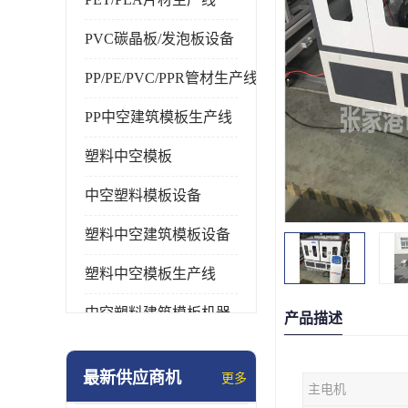
PVC碳晶板/发泡板设备
PP/PE/PVC/PPR管材生产线
PP中空建筑模板生产线
塑料中空模板
中空塑料模板设备
塑料中空建筑模板设备
塑料中空模板生产线
中空塑料建筑模板机器
产品描述
最新供应商机
更多
主电机