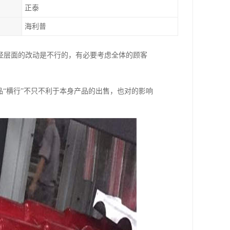
正泰
海利普
径层面的改动是不行的，有必要考虑全体的顾客
品“横行”不只不利于本身产品的出售，也对的影响