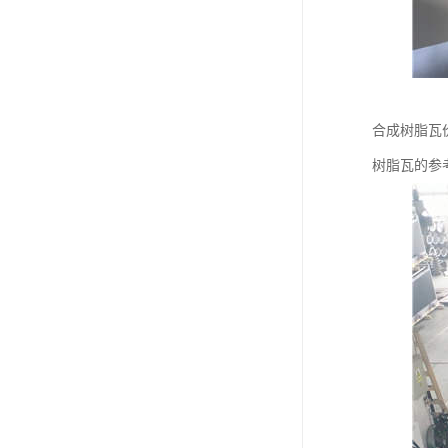
合成树脂瓦
树脂瓦的参考