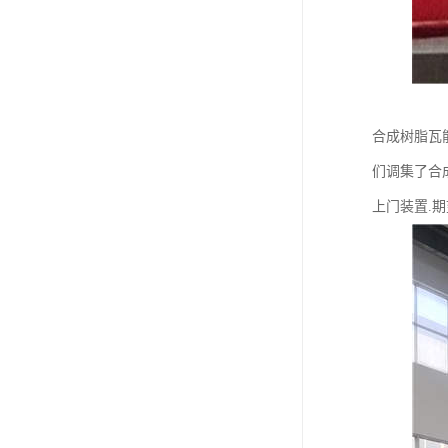
合成树脂瓦
们调集了合
上门装置.