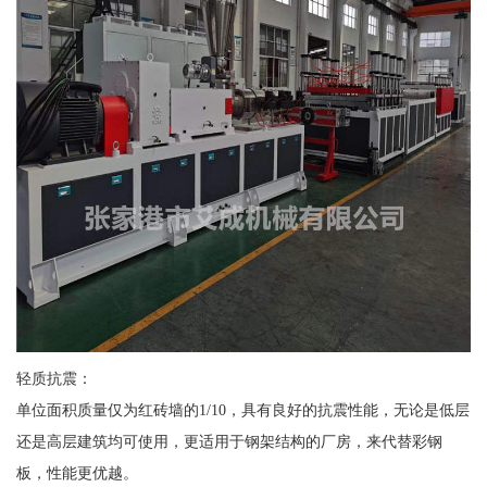
轻质抗震：
单位面积质量仅为红砖墙的1/10，具有良好的抗震性能，无论是低层
还是高层建筑均可使用，更适用于钢架结构的厂房，来代替彩钢
板，性能更优越。