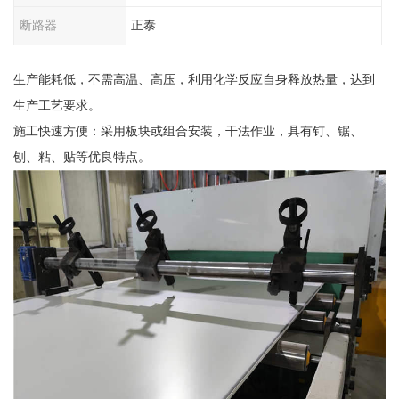
断路器
正泰
生产能耗低，不需高温、高压，利用化学反应自身释放热量，达到
生产工艺要求。
施工快速方便：采用板块或组合安装，干法作业，具有钉、锯、
刨、粘、贴等优良特点。