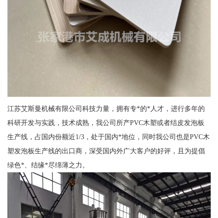
江苏艾斯曼机械有限公司科技力量，拥有专*的*人才，进行多年的
科研开发与实践，技术成熟，我公司所产PVC木塑或者结皮发泡板
生产线，占国内份额近1/3，处于国内*地位，同时我公司也是PVC木
塑发泡板生产线的出口商，深受国内外广大客户的好评，且为提倡
绿色*、结缘*尽绵薄之力。