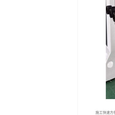
施工快速方