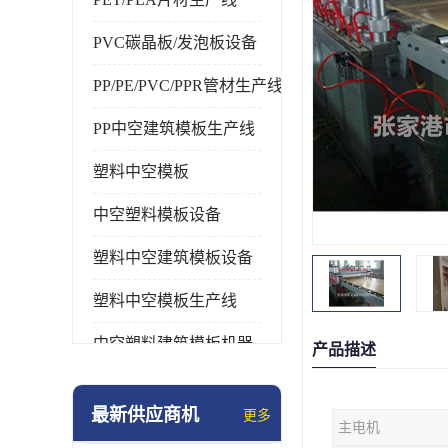
PVC碳晶板/发泡板设备
PP/PE/PVC/PPR管材生产线
PP中空建筑模板生产线
塑料中空模板
中空塑料模板设备
塑料中空建筑模板设备
塑料中空模板生产线
中空塑料建筑模板机器
产品描述
最新供应商机
更多
主电机