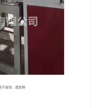
用于装饰、建筑等