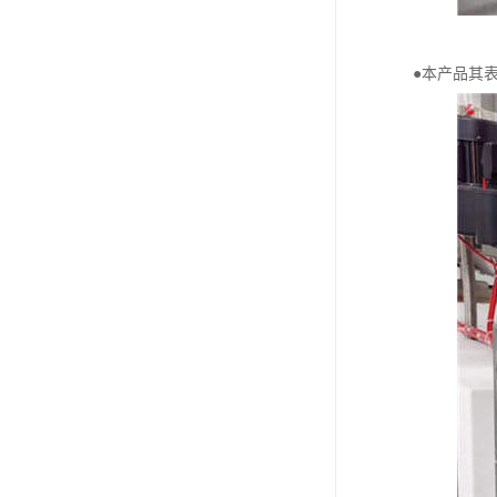
●本产品其