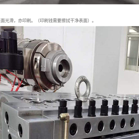
表面光滑，亦印刷。（印刷钱需要擦拭干净表面）。