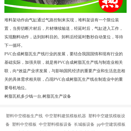
堆料架动作由气缸通过气路控制来实现，堆料架设有一个限位装
置，当剪切断片材后，片材继续输送，经延时后，气缸进入工作，
实现翻料动作，达到卸料目的。卸料后经延时数秒自动复位，等待
下一循环。
PVC合成树脂瓦生产线行业的发展，要结合我国国情和现有行业的
基础实际，加强关联，就是将PVC合成树脂瓦生产线与制造业相关
联，向*效益产业求发展，与影响国民经济的重要产业和生活息息相
关的具体需求相关联，凸现PVC合成树脂瓦生产线在制造业中的重
要母机地位。
树脂瓦机多少钱一台,树脂瓦生产设备
塑料中空模板生产线 中空塑料建筑模板机器 塑料中空建筑模板设
备 塑料中空模板 中空塑料模板设备 长城板设备 pp中空建筑模板