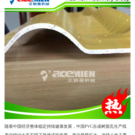
随着中国经济整体稳定持续健康发展，中国PVC合成树脂瓦生产线