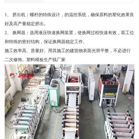
1、 挤出机：螺杆的特殊设计，的温控系统，确保原料的塑化效果良
好及高产量稳定挤出。
2、 换网器：选用液压快速换网装置，使换网过程快速有效，双工位
和特殊的密封结构，保证换网器稳定工作。
施工效率高、质量好。用其施工的建筑物表面光滑平整，不必进行
二次修饰。塑料模板生产线厂家