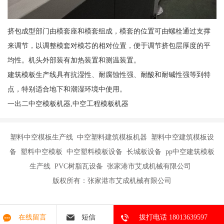
挤包成型部门由模套座和模套组成，模套的位置可由螺栓通过支撑
来调节，以调整模套对模芯的相对位置，便于调节挤包层厚度的平
均性。机头外部装有加热装置和测温装置。
建筑模板生产线具有抗湿性、耐腐蚀性强、耐酸和耐碱性强等到特
点，特别适合地下和潮湿环境中使用。
一出二中空模板机器,中空工程模板机器
塑料中空模板生产线 中空塑料建筑模板机器 塑料中空建筑模板设
备 塑料中空模板 中空塑料模板设备 长城板设备 pp中空建筑模板
生产线 PVC树脂瓦设备 张家港市艾成机械有限公司
版权所有：张家港市艾成机械有限公司
在线留言
短信
拔打电话 18013639597