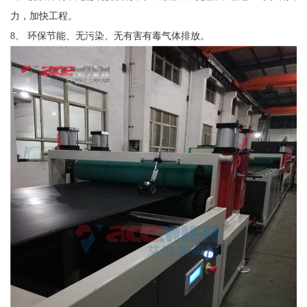
力，加快工程。
8、 环保节能、无污染、无有害有毒气体排放。