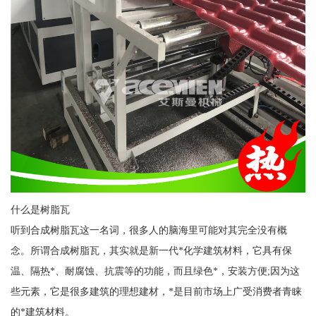
什么是树脂瓦
听到合成树脂瓦这一名词，很多人的脑海里可能对其完全没有概
念。所谓合成树脂瓦，其实就是新一代*化学建筑材料，它具有保
温、隔热*、耐腐蚀、抗震等的功能，而且绿色*，安装方便;因为这
些元素，它是很多建筑的理想建材，*是目前市场上广受消费者青睐
的*建筑材料。