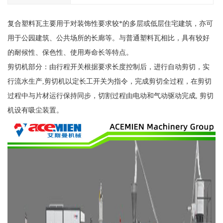
复合塑料瓦主要用于对装饰性要求较*的多层或低层住宅建筑，亦可
用于公园建筑、公共场所的长廊等。与普通塑料瓦相比，具有较好
的耐候性、保色性、使用寿命长等特点。
剪切机部分：由行程开关根据要求长度控制后，进行自动剪切，实
行流水生产,剪切机以定长工开关为指令，完成剪切全过程，在剪切
过程中与片材运行保持同步，切割过程由电动和气动驱动完成, 剪切
机设有吸尘装置。