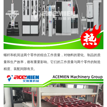
螺杆和机筒这两个零件的组合工作质量，对物料的塑化、制品的质
量和生产效率，都有重要影响。它们的工作质量与两个零件的制造
精度、装配间隙有关。